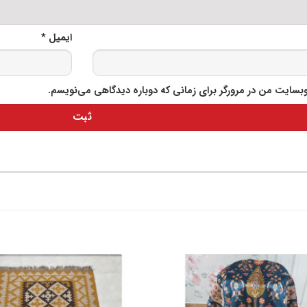
ایمیل
*
وبسایت من در مرورگر برای زمانی که دوباره دیدگاهی می‌نویسم.