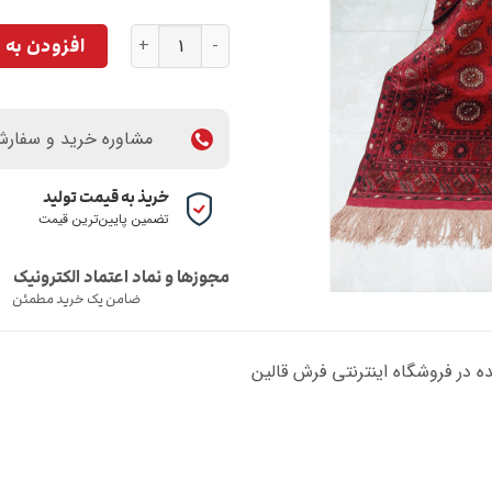
فرش ابریشم دورو - کد 1 عدد
افزودن به 
مشاوره خرید و سفار
خریذ به قیمت تولید
تضمین پایین‌ترین قیمت
مجوزها و نماد اعتماد الکترونیک
ضامن یک خرید مطمئن
 در فروشگاه اینترنتی فرش قالین