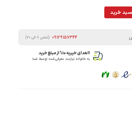
سبد خرید
ش
۰۹۱۲۹۱۵۷۳۴۴
(تماس ۸ الی ۲۰)
ااهدای خیریه ۱۰% از مبلغ خرید
به خانواده نیازمند معرفی‌شده توسط شما