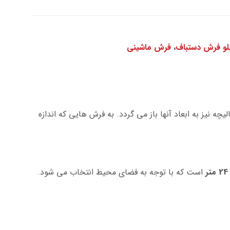
بلو فرش دستباف
،
فرش ماشینی
ه نیز به ابعاد آنها باز می گردد. به فرش هایی که اندازه
است که با توجه به فضای محیط انتخاب می شود.