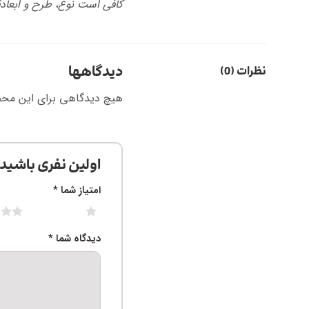
کافی است نوع، طرح و ابعادق
دیدگاهها
نظرات (0)
هیچ دیدگاهی برای این مح
اولین نفری باشید 
امتیاز شما
*
2 of 5 stars
1 of 5 stars
دیدگاه شما
*