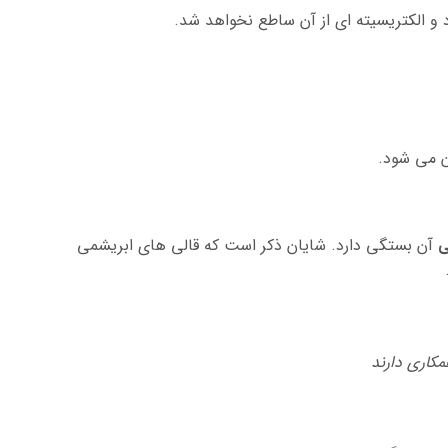
ی
آن بستگی دارد. شایان ذکر است که قالی های ابریشمی
کاری دارند