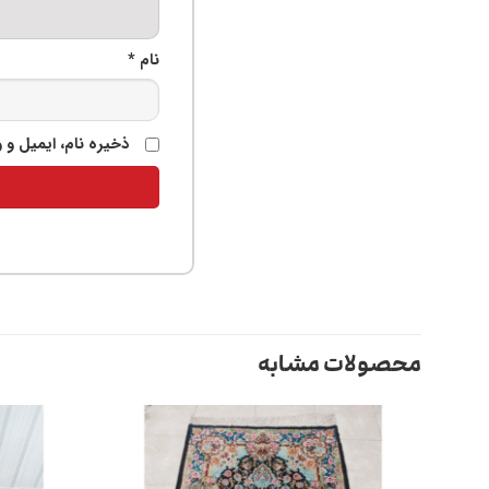
نام
*
ذخیره نام، ایمیل و 
محصولات مشابه