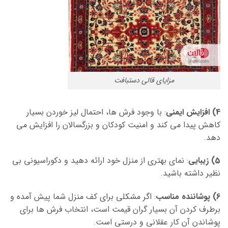
مزایای قالی دستبافت
4) افزایش ایمنی
: با وجود فرش ها، احتمال لیز خوردن بسیار
کاهش پیدا می کند و امنیت کودکان و بزرگسالان را افزایش می
دهد.
5) زیبایی
: نمای بهتری از منزل خود ارائه دهید و دکوراسیونی بی
نظیر داشته باشید.
6) پوشاننده مناسب
: اگر مشکلی برای کف منزل شما پیش آمده و
برطرف کردن آن بسیار گران قیمت است، انتخاب فرش ها برای
پوشاندن آن کار عقلانی و درستی است.