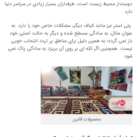
دوستدار محیط زیست است، طرفداران بسیار زیادی در سراسر دنیا
دارد.
پلی استر نیز مانند الیاف دیگر، مشکلات خاص خود را دارد. به
عنوان مثال، به سادگی مسطح شده و دیگر به حالت اصلی خود
باز نمی گردد؛ به همین دلیل برای مناطق پر تردد انتخاب خوبی
نیست. همچنین اگر لکه ای بر روی آن بریزد به سادگی پاک نمی
شود.
محصولات قالین