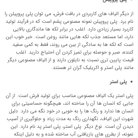
از دیگر الیاف های کاربردی در بافت فرش، می توان پلی پروپیلن را
نام برد. پلی پروپیلن نمونه مصنوعی پشم است که در فرآیند تولید
کاربرد بسیار زیادی دارد. اغلب در برابر لکه ها ماندگاری بالایی
دارد، اما مستعد جذب لکه هایی مانند روغن است. خبر خوب این
است که لکه ها به سادگی از بین می روند، فقط به کمی سفید
کننده، صبر و حوصله برای تمیز کردن آن احتیاج دارید. اغلب
قیمت پایین تری نسبت به نایلون دارند و از الیاف مصنوعی دیگر
مانند پلی استر و اکریلیک گران تر هستند.
پلی استر
پلی استر یک الیاف مصنوعی مناسب برای تولید فرش است. از آن
جایی که انسان ها آن را ساخته اند، هیچگونه حساسیتی برای
انسان ها ندارد و رنگ ها را به خوبی در خود نگه می دارد. دلیل
شهرت این الیاف، نگهداری رنگ به مدت زیاد و جلوگیری از آسیب
دیدن آن است. نوع دیگر پلی استر، پلی استر پد نام دارد. این
نمونه، از بطری های بازیافتی آب ساخته شده و به دلیل اینکه