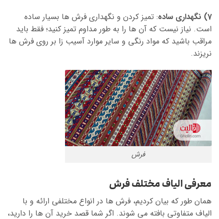
7) نگهداری ساده
: تمیز کردن و نگهداری فرش ها بسیار ساده
است. نیاز نیست که آن ها را به طور مداوم تمیز کنید؛ فقط باید
مراقب باشید که مواد رنگی و سایر موارد آسیب زا بر روی فرش ها
نریزند.
فرش
معرفی الیاف مختلف فرش
همان طور که بیان کردیم، فرش ها در انواع مختلفی ارائه و با
الیاف متفاوتی بافته می شوند. اگر شما قصد خرید آن ها را دارید،