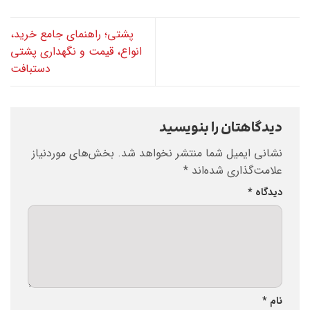
پشتی؛ راهنمای جامع خرید،
انواع، قیمت و نگهداری پشتی
دستبافت
دیدگاهتان را بنویسید
نشانی ایمیل شما منتشر نخواهد شد.
بخش‌های موردنیاز
علامت‌گذاری شده‌اند
*
دیدگاه
*
نام
*