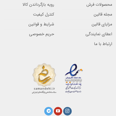
محصولات فرش
رویه بازگرداندن کالا
مجله قالین
کنترل کیفیت
مزایای قالین
شرایط و قوانین
اعطای نمایندگی
حریم خصوصی
ارتباط با ما