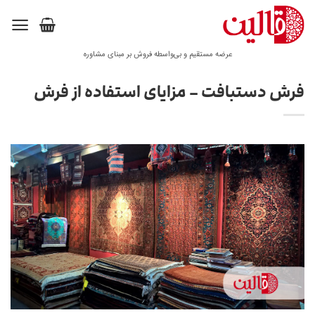
Ski
t
conten
عرضه مستقیم و بی‌واسطه فروش بر مبنای مشاوره
فرش دستبافت – مزایای استفاده از فرش