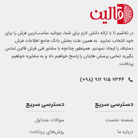
در تلاشیم تا با ارائه دانش لازم برای شما، بتوانید مناسب‌ترین فرش را برای
خود انتخاب نمایید. به همین علت بخش بانک جامع اطلاعات فرش
دستباف را ایجاد نمودیم. همینطور چنانچه با مشاور فنی فرش قالین تماس
بگیرید تمامی پرسش هایتان را پاسخ خواهیم داد و به مشاوره خواهیم
پرداخت.
۷۳۴۴ ۹۱۵ ۹۱۲ (۹۸+)
دسترسی سریع
دسترسی سریع
صفحه نخست
سوالات متداول
درباره ما
روش‌های پرداخت