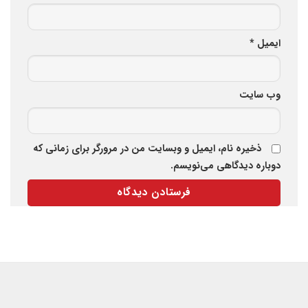
ایمیل
*
وب‌ سایت
ذخیره نام، ایمیل و وبسایت من در مرورگر برای زمانی که
دوباره دیدگاهی می‌نویسم.