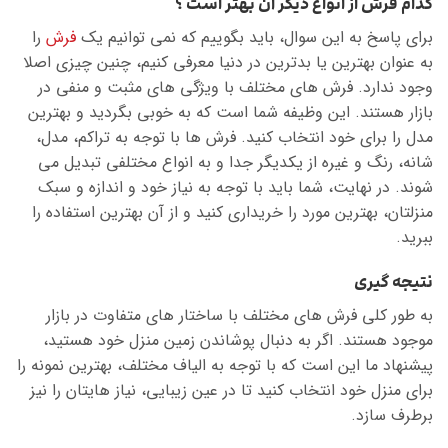
کدام فرش از انواع دیگر آن بهتر است ؟
برای پاسخ به این سوال، باید بگوییم که نمی توانیم یک
فرش
را
به عنوان بهترین یا بدترین در دنیا معرفی کنیم، چنین چیزی اصلا
وجود ندارد. فرش های مختلف با ویژگی های مثبت و منفی در
بازار هستند. این وظیفه شما است که به خوبی بگردید و بهترین
مدل را برای خود انتخاب کنید. فرش ها با توجه به تراکم، مدل،
شانه، رنگ و غیره از یکدیگر جدا و به انواع مختلفی تبدیل می
شوند. در نهایت، شما باید با توجه به نیاز خود و اندازه و سبک
منزلتان، بهترین مورد را خریداری کنید و از آن بهترین استفاده را
ببرید.
نتیجه گیری
به طور کلی فرش های مختلف با ساختار های متفاوت در بازار
موجود هستند. اگر به دنبال پوشاندن زمین منزل خود هستید،
پیشنهاد ما این است که با توجه به الیاف مختلف، بهترین نمونه را
برای منزل خود انتخاب کنید تا در عین زیبایی، نیاز هایتان را نیز
برطرف سازد.