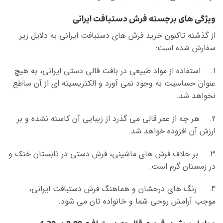
ویژگی های برجسته فرش دستبافت ایرانی
از گذشته تاکنون خرید فرش های دستبافت ایرانی به دلایل زیر
سفارش شده است:
1. استفاده از مواد طبیعی در بافت قالی دستی ایرانی، به هیچ
عنوان حساسیت به وجود نمی آورد و الکتریسیته ای از آن ساطع
نخواهد شد.
2. هر چه از عمر قالی می گذرد از زیبایی آن کاسته نشده و بر
ارزش آن افزوده خواهد شد.
3. بر خلاف فرش های ماشینی، فرش دستی در تابستان خنک و
در زمستان گرم است.
4. رنگ های درخشان و هماهنگ فرش دستبافت ایرانی،
موجب آرامش روحی شما و خانواده تان می شود.