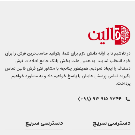
در تلاشیم تا با ارائه دانش لازم برای شما، بتوانید مناسب‌ترین فرش را برای
خود انتخاب نمایید. به همین علت بخش بانک جامع اطلاعات فرش
دستباف را ایجاد نمودیم. همینطور چنانچه با مشاور فنی فرش قالین تماس
بگیرید تمامی پرسش هایتان را پاسخ خواهیم داد و به مشاوره خواهیم
پرداخت.
۷۳۴۴ ۹۱۵ ۹۱۲ (۹۸+)
دسترسی سریع
دسترسی سریع