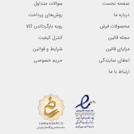
صفحه نخست
سوالات متداول
درباره ما
روش‌های پرداخت
محصولات فرش
رویه بازگرداندن کالا
مجله قالین
کنترل کیفیت
مزایای قالین
شرایط و قوانین
اعطای نمایندگی
حریم خصوصی
ارتباط با ما