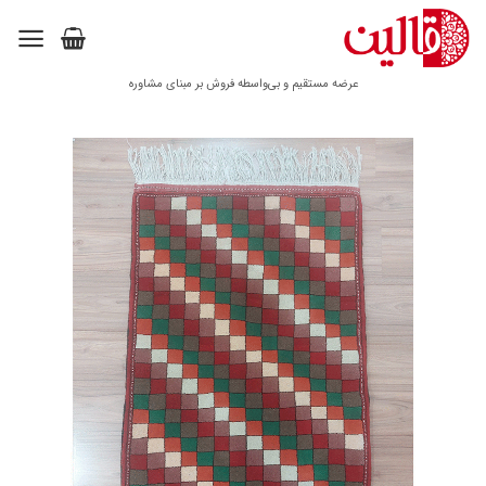
Ski
t
conten
عرضه مستقیم و بی‌واسطه فروش بر مبنای مشاوره