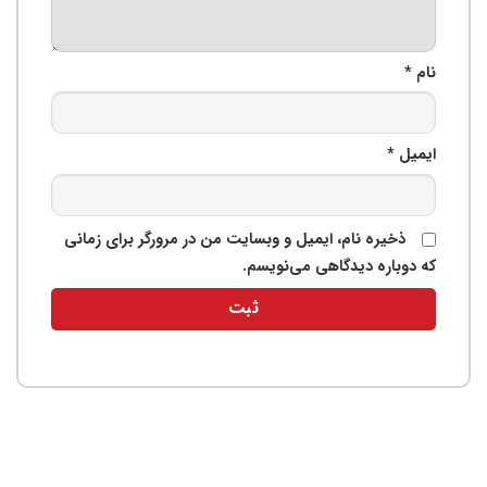
نام
*
ایمیل
*
ذخیره نام، ایمیل و وبسایت من در مرورگر برای زمانی
که دوباره دیدگاهی می‌نویسم.